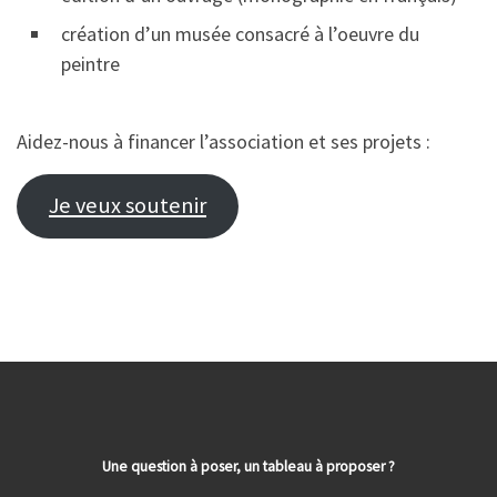
création d’un musée consacré à l’oeuvre du
peintre
Aidez-nous à financer l’association et ses projets :
Je veux soutenir
Une question à poser, un tableau à proposer ?