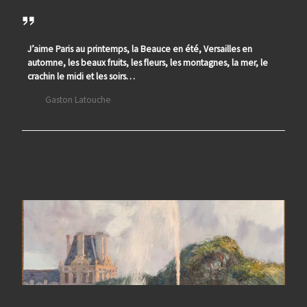
J’aime Paris au printemps, la Beauce en été, Versailles en
automne, les beaux fruits, les fleurs, les montagnes, la mer, le
crachin le midi et les soirs…
Gaston Latouche