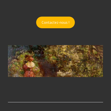
Contactez-nous !