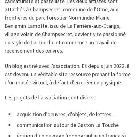
caricaturiste et pastelliste. Les deux artistes sont
attachés à Champsecret, commune de l’Orne, aux
frontières du parc forestier Normandie-Maine.
Benjamin Lamotte, issu de La Ferrière-aux-Etangs,
village voisin de Champsecret, devient vite passionné
du style de La Touche et commence un travail de
recensement des œuvres.
Un blog est né avec l’association. Et depuis juin 2022, il
est devenu un véritable site ressource prenant la forme
d’un musée virtuel, à défaut d’en créer un physique.
Les projets de l’association sont divers :
acquisition d’oeuvres, d’objets, de lettres…
communication autour de Gaston La Touche
édition d’un ouvrage (monographie en français)