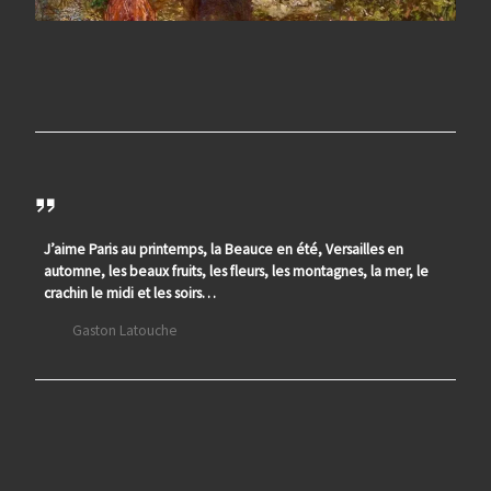
J’aime Paris au printemps, la Beauce en été, Versailles en
automne, les beaux fruits, les fleurs, les montagnes, la mer, le
crachin le midi et les soirs…
Gaston Latouche