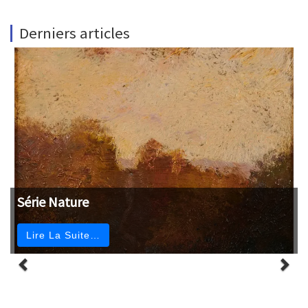
Derniers articles
Série Nature
Lire La Suite…