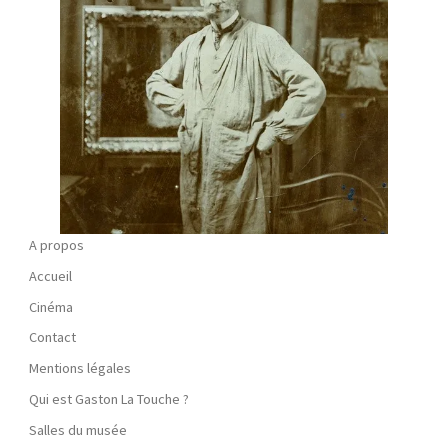
A propos
Accueil
Cinéma
Contact
Mentions légales
Qui est Gaston La Touche ?
Salles du musée