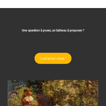
Une question à poser, un tableau à proposer ?
Contactez-nous !