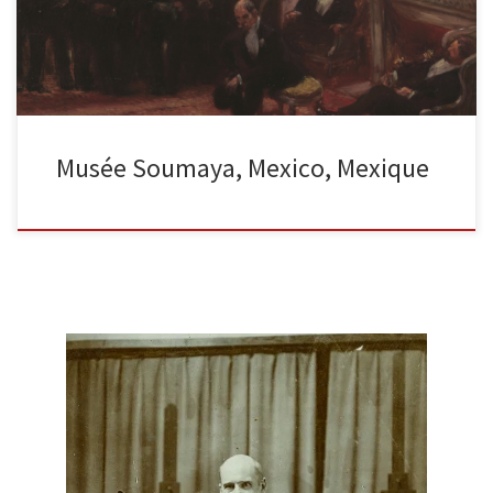
Musée Soumaya, Mexico, Mexique