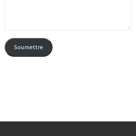
Soumettre