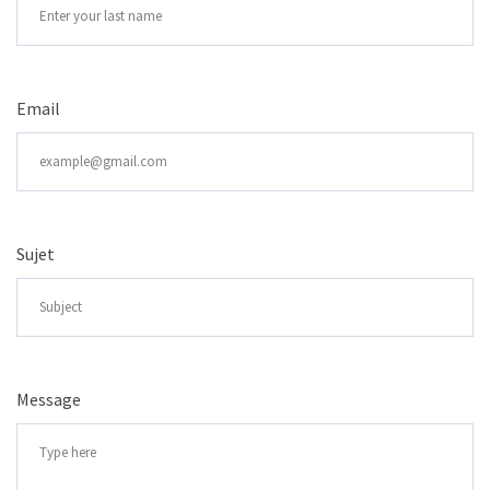
Email
Sujet
Message