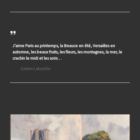
J’aime Paris au printemps, la Beauce en été, Versailles en
automne, les beaux fruits, les fleurs, les montagnes, la mer, le
crachin le midi et les soirs…
Gaston Latouche