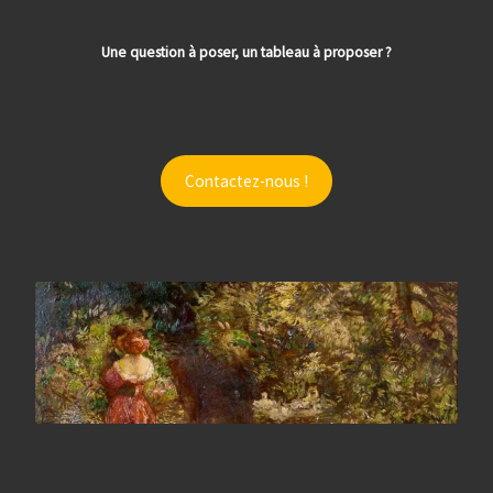
Une question à poser, un tableau à proposer ?
Contactez-nous !