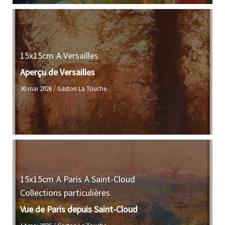
15x15cm
A Versailles
Aperçu de Versailles
30 mai 2026
/
Gaston La Touche
15x15cm
A Paris
A Saint-Cloud
Collections particulières
Vue de Paris depuis Saint-Cloud