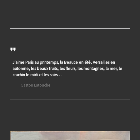
J’aime Paris au printemps, la Beauce en été, Versailles en
automne, les beaux fruits, les fleurs, les montagnes, la mer, le
crachin le midi et les soirs…
Gaston Latouche