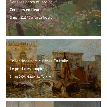
Dans les parcs et jardins
Cerisiers en fleurs
20 mars 2026
/
Gaston La Touche
Collections particulières
En Italie
Le pont des soupirs
6 mars 2026
/
Gaston La Touche