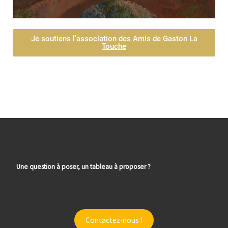
Je soutiens l'association des Amis de Gaston La
Touche
Une question à poser, un tableau à proposer ?
Contactez-nous !