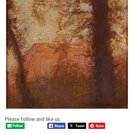
Please follow and like us: