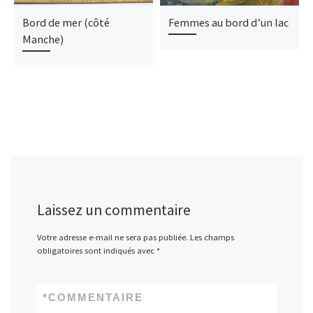
Bord de mer (côté
Femmes au bord d’un lac
Manche)
Laissez un commentaire
Votre adresse e-mail ne sera pas publiée.
Les champs
obligatoires sont indiqués avec
*
*
COMMENTAIRE