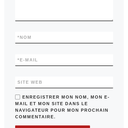
*
NOM
*
E-MAIL
SITE WEB
ENREGISTRER MON NOM, MON E-
MAIL ET MON SITE DANS LE
NAVIGATEUR POUR MON PROCHAIN
COMMENTAIRE.