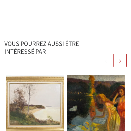
VOUS POURREZ AUSSI ÊTRE
INTÉRESSÉ PAR