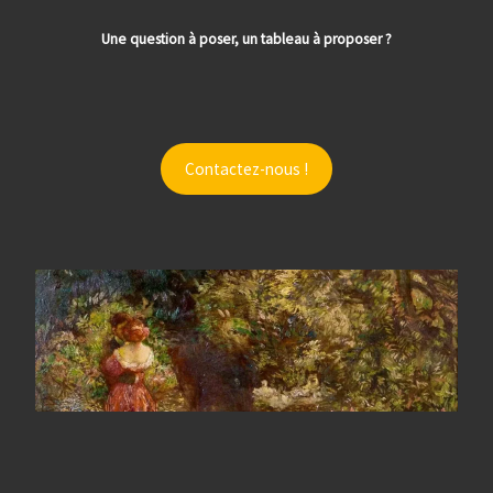
Une question à poser, un tableau à proposer ?
Contactez-nous !