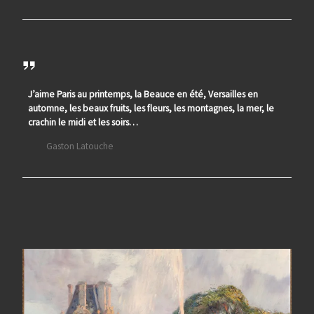
J’aime Paris au printemps, la Beauce en été, Versailles en
automne, les beaux fruits, les fleurs, les montagnes, la mer, le
crachin le midi et les soirs…
Gaston Latouche