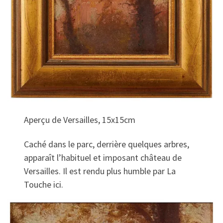
Aperçu de Versailles, 15x15cm
Caché dans le parc, derrière quelques arbres,
apparaît l’habituel et imposant château de
Versailles. Il est rendu plus humble par La
Touche ici.