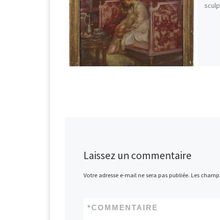
sculp
Laissez un commentaire
Votre adresse e-mail ne sera pas publiée.
Les champs
*
COMMENTAIRE