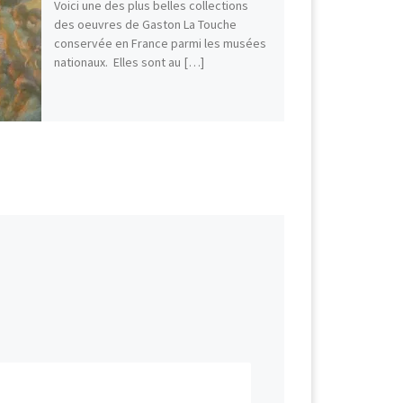
Voici une des plus belles collections
des oeuvres de Gaston La Touche
conservée en France parmi les musées
nationaux. Elles sont au […]