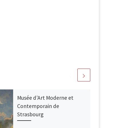
Musée d’Art Moderne et
Contemporain de
Strasbourg