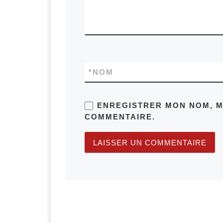
*
NOM
ENREGISTRER MON NOM, M
COMMENTAIRE.