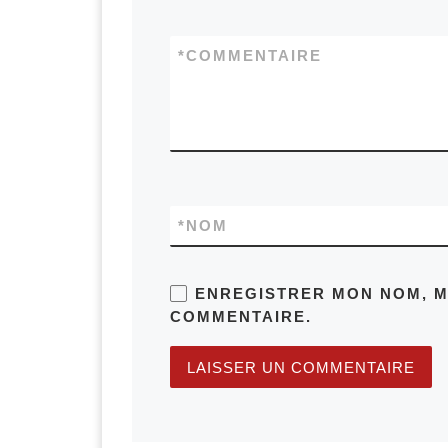
*
COMMENTAIRE
*
NOM
ENREGISTRER MON NOM, M
COMMENTAIRE.