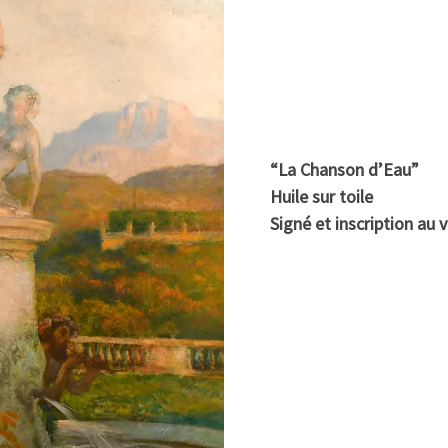
“La Chanson d’Eau”
Huile sur toile
Signé et inscription au 