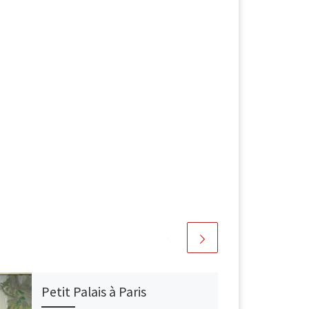
Petit Palais à Paris