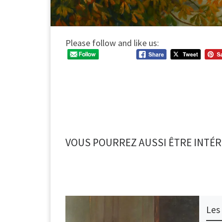
Please follow and like us:
VOUS POURREZ AUSSI ÊTRE INTÉR
Les