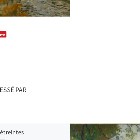
ESSÉ PAR
 étreintes