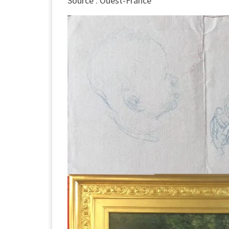
Source : Ouest-France