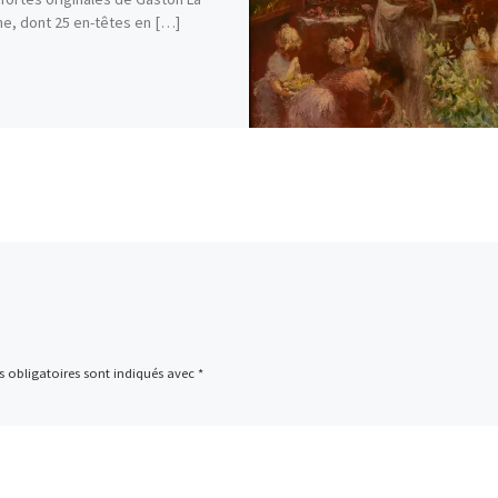
e, dont 25 en-têtes en […]
 obligatoires sont indiqués avec
*