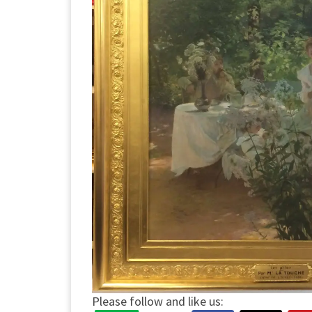
Please follow and like us: