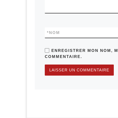
*
NOM
ENREGISTRER MON NOM, M
COMMENTAIRE.