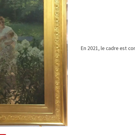
En 2021, le cadre est c