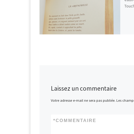
Touch
Laissez un commentaire
Votre adresse e-mail ne sera pas publiée.
Les champs
*
COMMENTAIRE