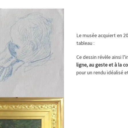
Le musée acquiert en 20
tableau :
Ce dessin révèle ainsi 
ligne, au geste et à la 
pour un rendu idéalisé e