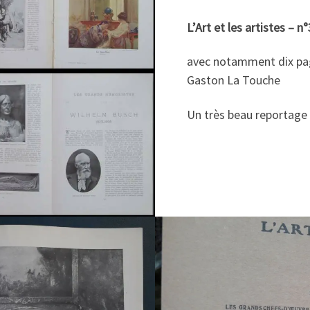
L’Art et les artistes – n
avec notamment dix pag
Gaston La Touche
Un très beau reportage