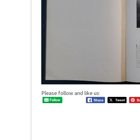
Please follow and like us: