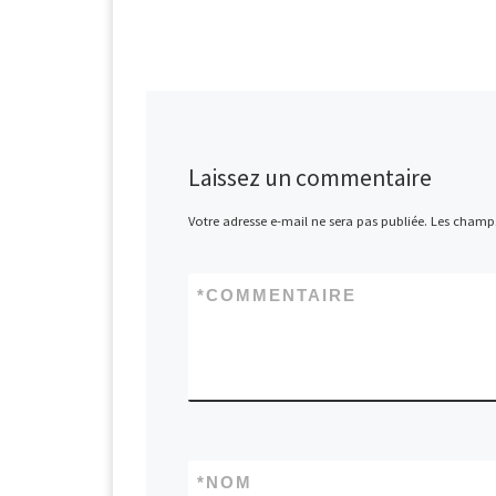
Laissez un commentaire
Votre adresse e-mail ne sera pas publiée.
Les champs
*
COMMENTAIRE
*
NOM