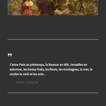
J’aime Paris au printemps, la Beauce en été, Versailles en
automne, les beaux fruits, les fleurs, les montagnes, la mer, le
crachin le midi et les soirs…
Gaston Latouche