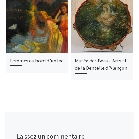
Femmes au bord d’un lac
Musée des Beaux-Arts et
de la Dentelle d’Alençon
Laissez un commentaire