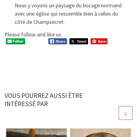
Nous y voyons un paysage du bocage normand
avec une église qui ressemble bien à celles du
côté de Champsecret.
Please follow and like us:
VOUS POURREZ AUSSI ÊTRE
INTÉRESSÉ PAR