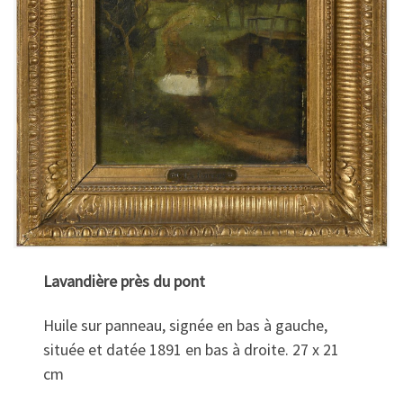
Lavandière près du pont
Huile sur panneau, signée en bas à gauche,
située et datée 1891 en bas à droite. 27 x 21
cm