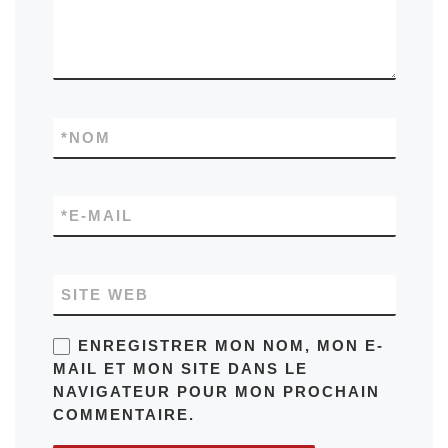
*
NOM
*
E-MAIL
SITE WEB
ENREGISTRER MON NOM, MON E-
MAIL ET MON SITE DANS LE
NAVIGATEUR POUR MON PROCHAIN
COMMENTAIRE.