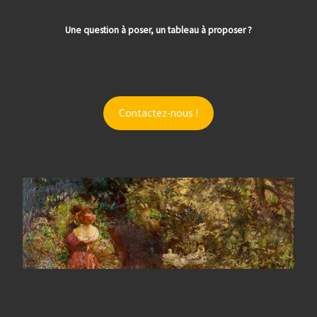
Une question à poser, un tableau à proposer ?
Contactez-nous !