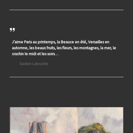
J’aime Paris au printemps, la Beauce en été, Versailles en
automne, les beaux fruits, les fleurs, les montagnes, la mer, le
crachin le midi et les soirs…
Gaston Latouche