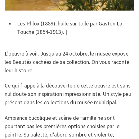
Les Phlox (1889), huile sur toile par Gaston La
Touche (1854-1913). |
​L’oeuvre à voir. Jusqu’au 24 octobre, le musée expose
les Beautés cachées de sa collection. On vous raconte
leur histoire.
Ce qui frappe à la découverte de cette oeuvre est sans
nul doute son inspiration impressionniste. Un style peu
présent dans les collections du musée municipal.
Ambiance bucolique et scène de famille ne sont
pourtant pas les premières options choisies par le
peintre. Sa palette, d’abord sombre et violente,