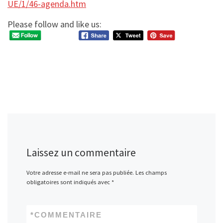
UE/1/46-agenda.htm
Please follow and like us:
Laissez un commentaire
Votre adresse e-mail ne sera pas publiée.
Les champs
obligatoires sont indiqués avec
*
*
COMMENTAIRE