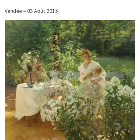
Vendée – 03 Août 2015