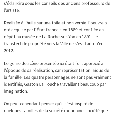
s’éclaircira sous les conseils des anciens professeurs de
l’artiste.
Réalisée à l’huile sur une toile et non vernie, l’oeuvre a
été acquise par l’État français en 1889 et confiée en
dépôt au musée de La Roche-sur-Yon en 1891. Le
transfert de propriété vers la Ville ne s’est fait qu’en
2012.
Le genre de scène présentée ici était fort apprécié à
l’époque de sa réalisation, car représentation laïque de
la famille. Les quatre personnages ne sont pas vraiment
identifiés, Gaston La Touche travaillant beaucoup par
imagination.
On peut cependant penser qu’il s’est inspiré de
quelques familles de la société mondaine, société que