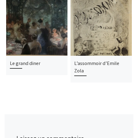
Le grand diner
L’assommoir d’Emile
Zola