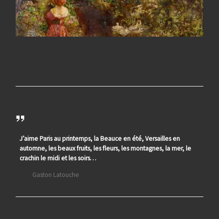
J’aime Paris au printemps, la Beauce en été, Versailles en
automne, les beaux fruits, les fleurs, les montagnes, la mer, le
crachin le midi et les soirs…
Gaston Latouche