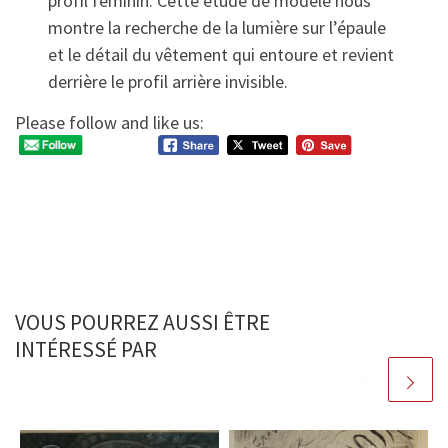
profil féminin. Cette étude de modèle nous
montre la recherche de la lumière sur l’épaule
et le détail du vêtement qui entoure et revient
derrière le profil arrière invisible.
Please follow and like us:
VOUS POURREZ AUSSI ÊTRE
INTÉRESSÉ PAR