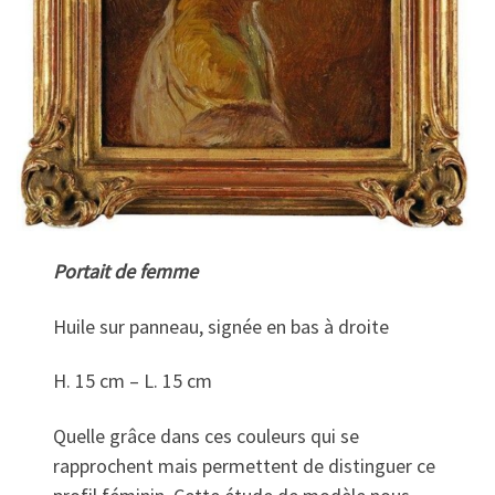
Portait de femme
Huile sur panneau, signée en bas à droite
H. 15 cm – L. 15 cm
Quelle grâce dans ces couleurs qui se
rapprochent mais permettent de distinguer ce