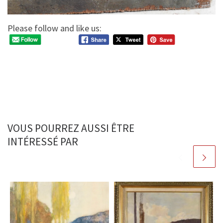
Please follow and like us:
VOUS POURREZ AUSSI ÊTRE
INTÉRESSÉ PAR