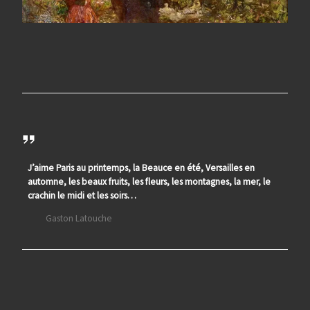
J’aime Paris au printemps, la Beauce en été, Versailles en
automne, les beaux fruits, les fleurs, les montagnes, la mer, le
crachin le midi et les soirs…
Gaston Latouche