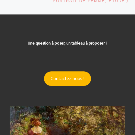
PORTRAIT DE FEMME, ÉTUDE
Une question à poser, un tableau à proposer ?
Contactez-nous !