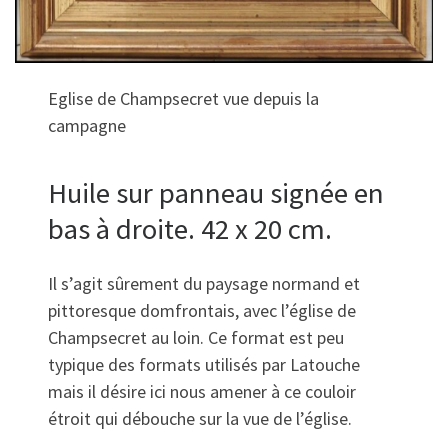
Eglise de Champsecret vue depuis la
campagne
Huile sur panneau signée en
bas à droite. 42 x 20 cm.
Il s’agit sûrement du paysage normand et
pittoresque domfrontais, avec l’église de
Champsecret au loin. Ce format est peu
typique des formats utilisés par Latouche
mais il désire ici nous amener à ce couloir
étroit qui débouche sur la vue de l’église.