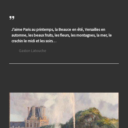
J’aime Paris au printemps, la Beauce en été, Versailles en
automne, les beaux fruits, les fleurs, les montagnes, la mer, le
crachin le midi et les soirs…
Gaston Latouche