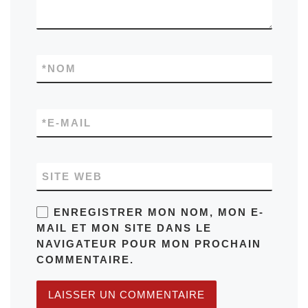
*
NOM
*
E-MAIL
SITE WEB
ENREGISTRER MON NOM, MON E-
MAIL ET MON SITE DANS LE
NAVIGATEUR POUR MON PROCHAIN
COMMENTAIRE.