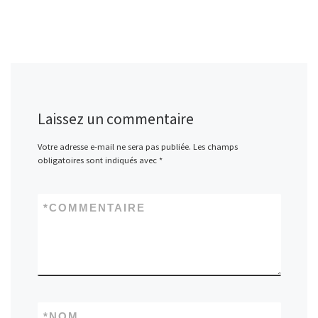
Laissez un commentaire
Votre adresse e-mail ne sera pas publiée.
Les champs
obligatoires sont indiqués avec
*
*
COMMENTAIRE
*
NOM