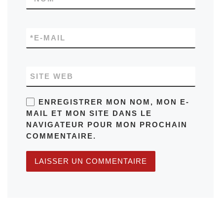
*
E-MAIL
SITE WEB
ENREGISTRER MON NOM, MON E-
MAIL ET MON SITE DANS LE
NAVIGATEUR POUR MON PROCHAIN
COMMENTAIRE.