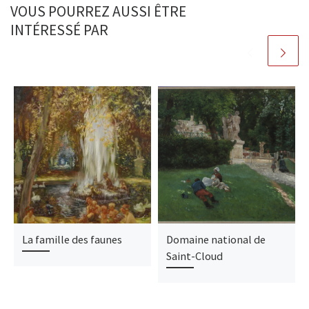
VOUS POURREZ AUSSI ÊTRE
INTÉRESSÉ PAR
La famille des faunes
Domaine national de
Saint-Cloud