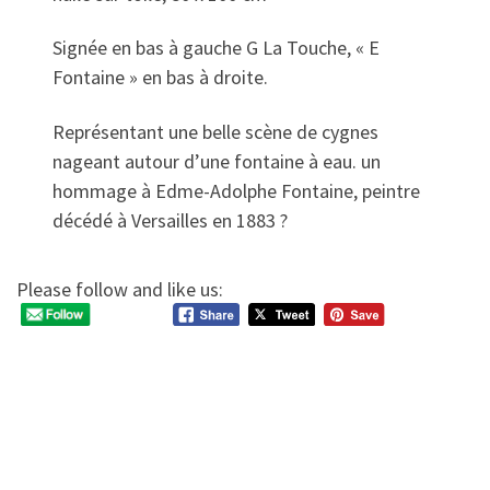
Signée en bas à gauche G La Touche, « E
Fontaine » en bas à droite.
Représentant une belle scène de cygnes
nageant autour d’une fontaine à eau. un
hommage à Edme-Adolphe Fontaine, peintre
décédé à Versailles en 1883 ?
Please follow and like us: