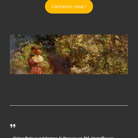
Contactez-nous !