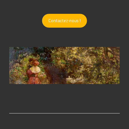
Contactez-nous !