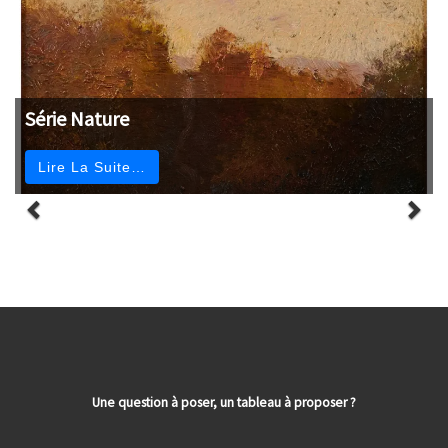
Série Nature
Lire La Suite…
Une question à poser, un tableau à proposer ?