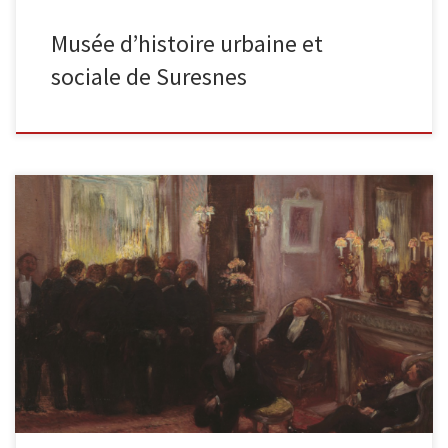
Musée d’histoire urbaine et
sociale de Suresnes
L’attente de la décision du comité, huile sur toile