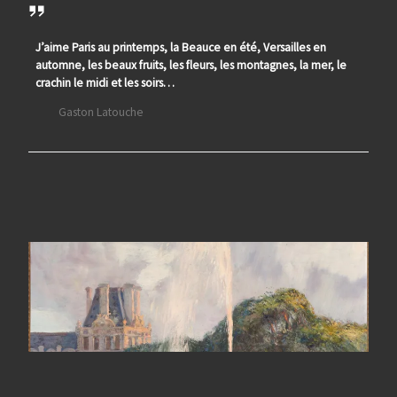
J’aime Paris au printemps, la Beauce en été, Versailles en
automne, les beaux fruits, les fleurs, les montagnes, la mer, le
crachin le midi et les soirs…
Gaston Latouche