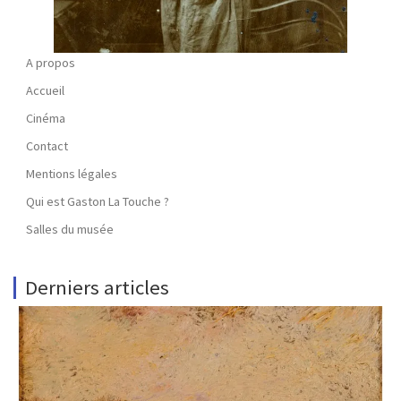
A propos
Accueil
Cinéma
Contact
Mentions légales
Qui est Gaston La Touche ?
Salles du musée
Derniers articles