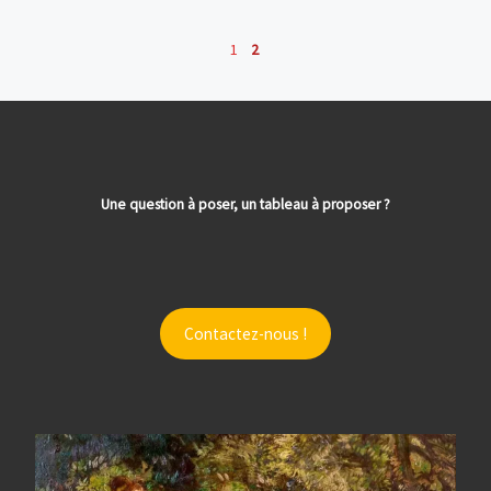
1
2
Une question à poser, un tableau à proposer ?
Contactez-nous !