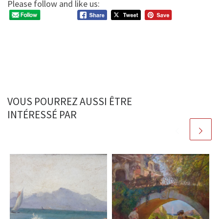
Please follow and like us:
VOUS POURREZ AUSSI ÊTRE
INTÉRESSÉ PAR