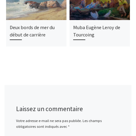
Deux bords de mer du
Muba Eugène Leroy de
début de carrière
Tourcoing
Laissez un commentaire
Votre adresse e-mail ne sera pas publiée.
Les champs
obligatoires sont indiqués avec
*