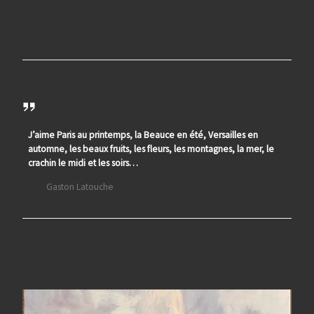
J’aime Paris au printemps, la Beauce en été, Versailles en
automne, les beaux fruits, les fleurs, les montagnes, la mer, le
crachin le midi et les soirs…
Gaston Latouche