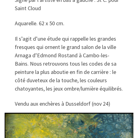
Saint Cloud
Aquarelle. 62 x 50 cm.
Il s’agit d’une étude qui rappelle les grandes
fresques qui ornent le grand salon de la ville
Arnaga d’Edmond Rostand à Cambo-les-
Bains. Nous retrouvons tous les codes de sa
peinture la plus aboutie en fin de carrière : le
côté duveteux de la touche, les couleurs
chatoyantes, les jeux ombre/lumière équilibrés.
Vendu aux enchères à Dusseldorf (nov 24)