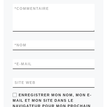
*
COMMENTAIRE
*
NOM
*
E-MAIL
SITE WEB
ENREGISTRER MON NOM, MON E-
MAIL ET MON SITE DANS LE
NAVIGATEUR POUR MON PROCHAIN