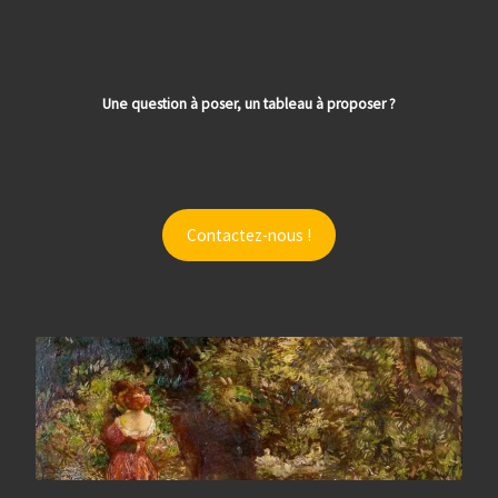
Une question à poser, un tableau à proposer ?
Contactez-nous !