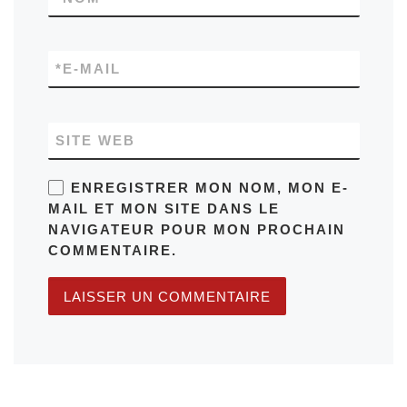
*
E-MAIL
SITE WEB
ENREGISTRER MON NOM, MON E-
MAIL ET MON SITE DANS LE
NAVIGATEUR POUR MON PROCHAIN
COMMENTAIRE.