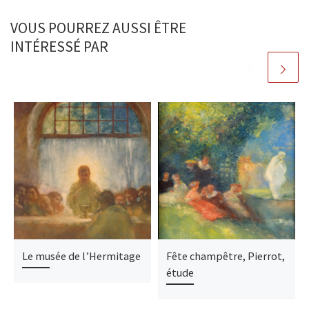
VOUS POURREZ AUSSI ÊTRE
INTÉRESSÉ PAR
Le musée de l’Hermitage
Fête champêtre, Pierrot,
étude