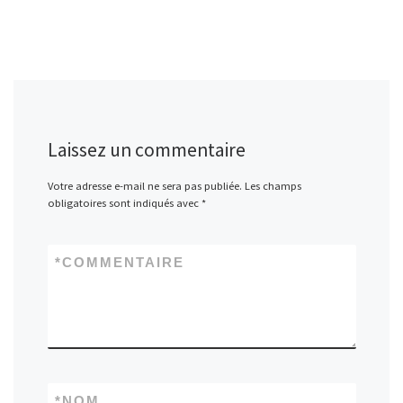
Laissez un commentaire
Votre adresse e-mail ne sera pas publiée.
Les champs
obligatoires sont indiqués avec
*
*
COMMENTAIRE
*
NOM