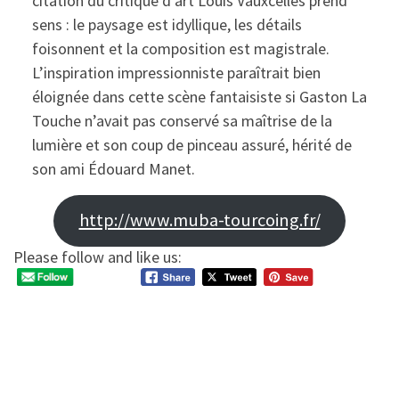
citation du critique d’art Louis Vauxcelles prend
sens : le paysage est idyllique, les détails
foisonnent et la composition est magistrale.
L’inspiration impressionniste paraîtrait bien
éloignée dans cette scène fantaisiste si Gaston La
Touche n’avait pas conservé sa maîtrise de la
lumière et son coup de pinceau assuré, hérité de
son ami Édouard Manet.
http://www.muba-tourcoing.fr/
Please follow and like us: