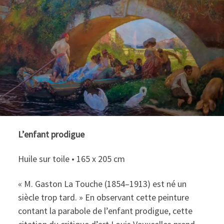
L’enfant prodigue
Huile sur toile • 165 x 205 cm
« M. Gaston La Touche (1854–1913) est né un
siècle trop tard. » En observant cette peinture
contant la parabole de l’enfant prodigue, cette