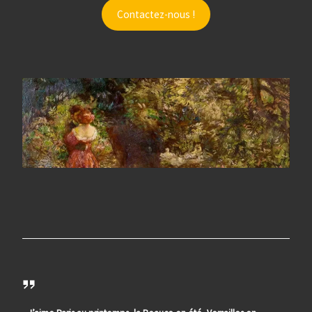
Contactez-nous !