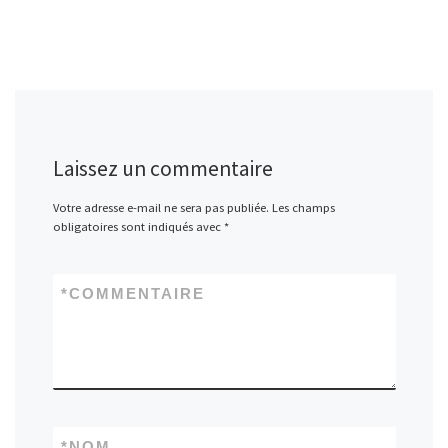
Laissez un commentaire
Votre adresse e-mail ne sera pas publiée.
Les champs
obligatoires sont indiqués avec
*
*
COMMENTAIRE
*
NOM