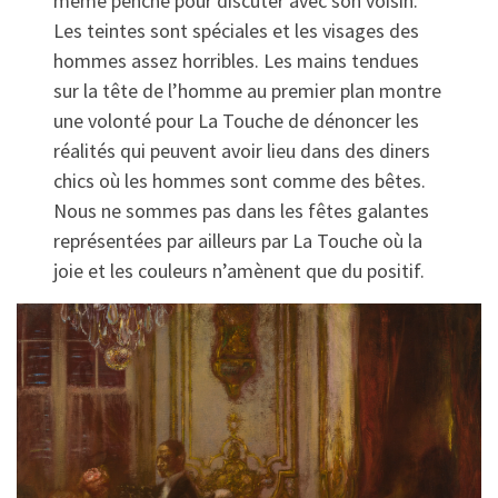
même penché pour discuter avec son voisin.
Les teintes sont spéciales et les visages des
hommes assez horribles. Les mains tendues
sur la tête de l’homme au premier plan montre
une volonté pour La Touche de dénoncer les
réalités qui peuvent avoir lieu dans des diners
chics où les hommes sont comme des bêtes.
Nous ne sommes pas dans les fêtes galantes
représentées par ailleurs par La Touche où la
joie et les couleurs n’amènent que du positif.