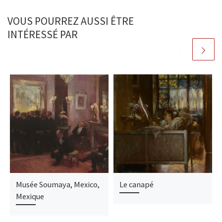
VOUS POURREZ AUSSI ÊTRE
INTÉRESSÉ PAR
Musée Soumaya, Mexico,
Le canapé
Mexique