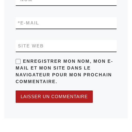
*
E-MAIL
SITE WEB
ENREGISTRER MON NOM, MON E-
MAIL ET MON SITE DANS LE
NAVIGATEUR POUR MON PROCHAIN
COMMENTAIRE.