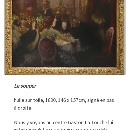
Le souper
huile sur toile, 1890, 146 x 157cm, signé en bas
à droite
Nous y voyons au centre Gaston La Touche lui-