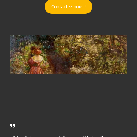
Contactez-nous !