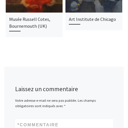
Musée Russell Cotes,
Art Institute de Chicago
Bournemouth (UK)
Laissez un commentaire
Votre adresse e-mail ne sera pas publiée.
Les champs
obligatoires sont indiqués avec
*
*
COMMENTAIRE