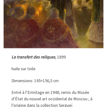
Le transfert des reliques
, 1899
huile sur toile
Dimensions: 145×156,5 cm
Entré à l’Ermitage en 1948; remis du Musée
d’État du nouvel art occidental de Moscou ; à
l’origine dans la collection Sergueï