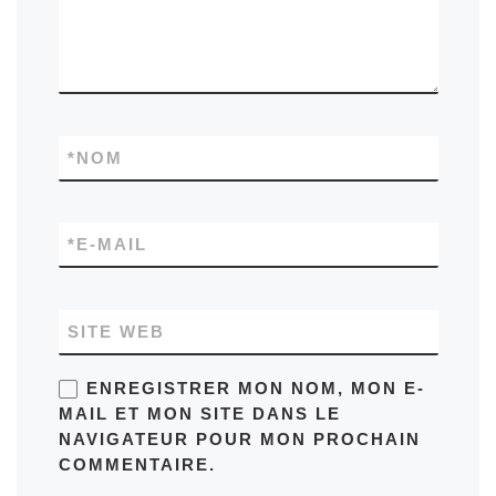
*
NOM
*
E-MAIL
SITE WEB
ENREGISTRER MON NOM, MON E-
MAIL ET MON SITE DANS LE
NAVIGATEUR POUR MON PROCHAIN
COMMENTAIRE.