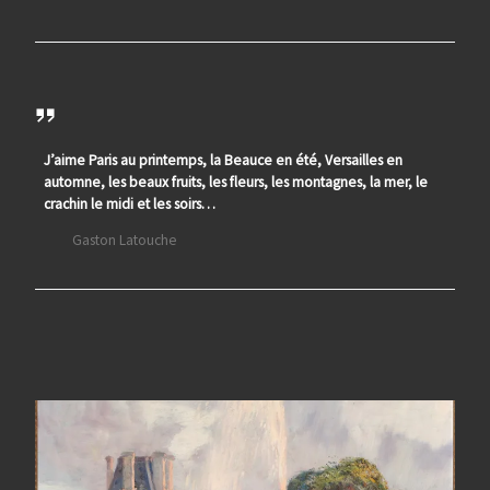
J’aime Paris au printemps, la Beauce en été, Versailles en
automne, les beaux fruits, les fleurs, les montagnes, la mer, le
crachin le midi et les soirs…
Gaston Latouche