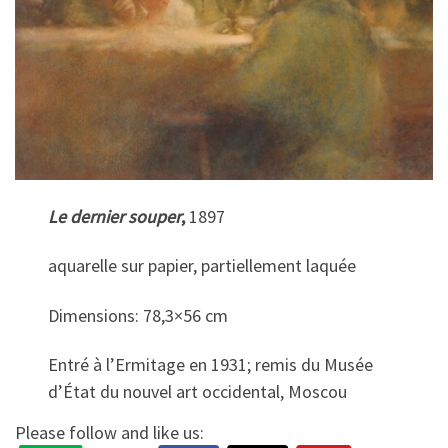
Le dernier souper
,
1897
aquarelle sur papier, partiellement laquée
Dimensions: 78,3×56 cm
Entré à l’Ermitage en 1931; remis du Musée
d’État du nouvel art occidental, Moscou
Please follow and like us: