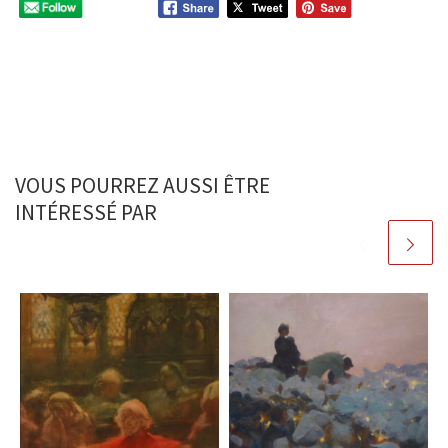
VOUS POURREZ AUSSI ÊTRE
INTÉRESSÉ PAR