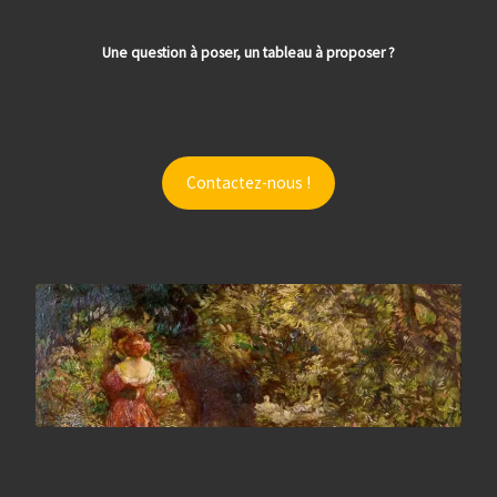
Une question à poser, un tableau à proposer ?
Contactez-nous !