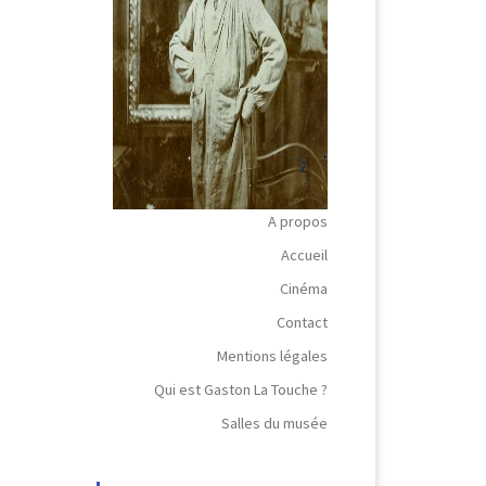
A propos
Accueil
Cinéma
Contact
Mentions légales
Qui est Gaston La Touche ?
Salles du musée