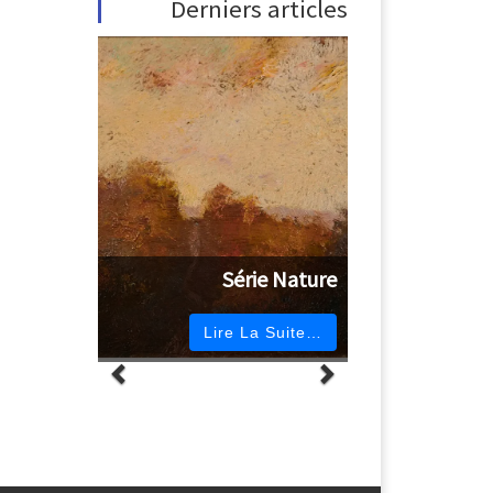
Derniers articles
Série Nature
Lire La Suite…