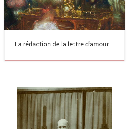
La rédaction de la lettre d’amour