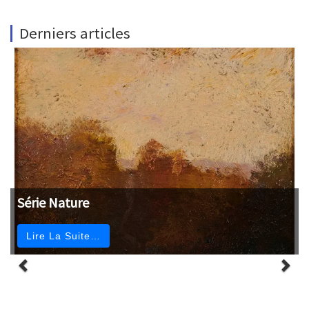
Derniers articles
Série Nature
Lire La Suite…