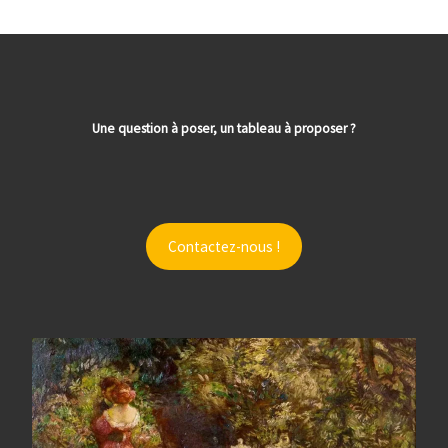
Une question à poser, un tableau à proposer ?
Contactez-nous !