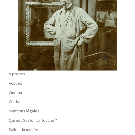
A propos
Accueil
Cinéma
Contact
Mentions légales
Qui est Gaston La Touche ?
Salles du musée