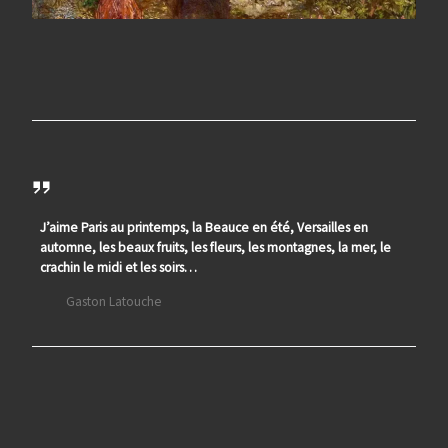
J’aime Paris au printemps, la Beauce en été, Versailles en
automne, les beaux fruits, les fleurs, les montagnes, la mer, le
crachin le midi et les soirs…
Gaston Latouche