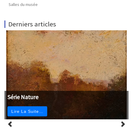
Salles du musée
Derniers articles
Série Nature
Lire La Suite…