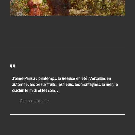
J’aime Paris au printemps, la Beauce en été, Versailles en
automne, les beaux fruits, les fleurs, les montagnes, la mer, le
crachin le midi et les soirs…
Gaston Latouche