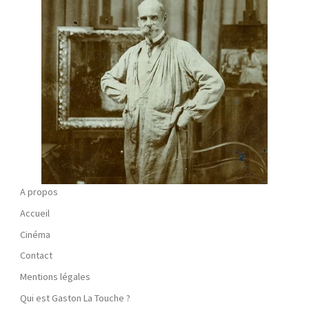
A propos
Accueil
Cinéma
Contact
Mentions légales
Qui est Gaston La Touche ?