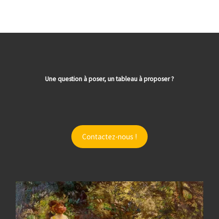
Une question à poser, un tableau à proposer ?
Contactez-nous !