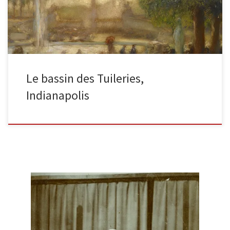
Le bassin des Tuileries,
Indianapolis