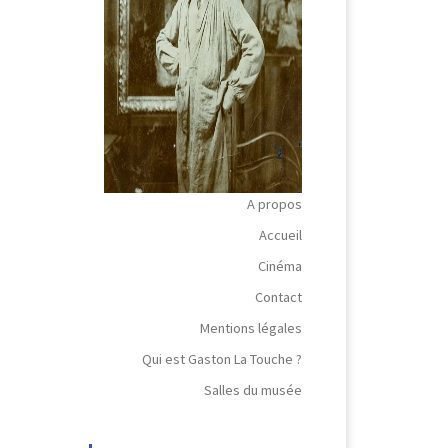
A propos
Accueil
Cinéma
Contact
Mentions légales
Qui est Gaston La Touche ?
Salles du musée