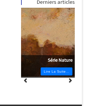
Derniers articles
Série Nature
Lire La Suite…