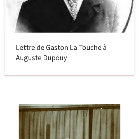
Lettre de Gaston La Touche à
Auguste Dupouy