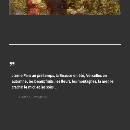
J’aime Paris au printemps, la Beauce en été, Versailles en
automne, les beaux fruits, les fleurs, les montagnes, la mer, le
crachin le midi et les soirs…
Gaston Latouche