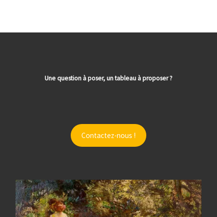
Une question à poser, un tableau à proposer ?
Contactez-nous !