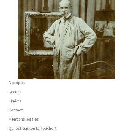
A propos
Accueil
Cinéma
Contact
Mentions légales
Qui est Gaston La Touche ?