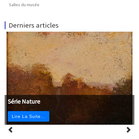
Salles du musée
Derniers articles
Série Nature
Lire La Suite…