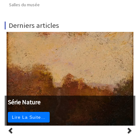
Salles du musée
Derniers articles
Série Nature
Lire La Suite…