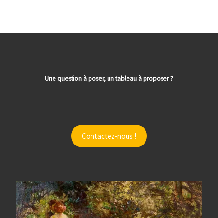
Une question à poser, un tableau à proposer ?
Contactez-nous !