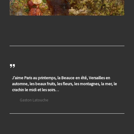
J’aime Paris au printemps, la Beauce en été, Versailles en
automne, les beaux fruits, les fleurs, les montagnes, la mer, le
crachin le midi et les soirs…
Gaston Latouche