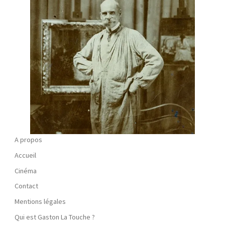
A propos
Accueil
Cinéma
Contact
Mentions légales
Qui est Gaston La Touche ?