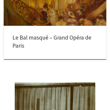
Le Bal masqué – Grand Opéra de
Paris