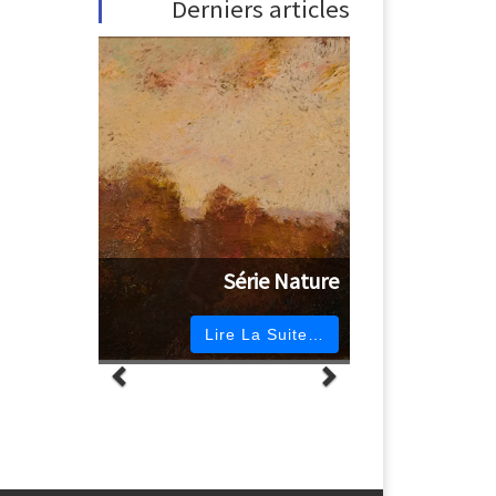
Derniers articles
Série Nature
Lire La Suite…