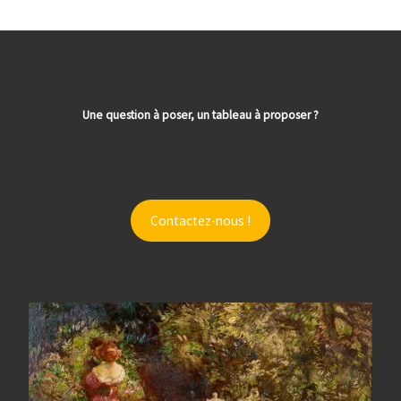
Une question à poser, un tableau à proposer ?
Contactez-nous !