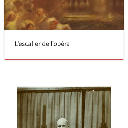
L’escalier de l’opéra