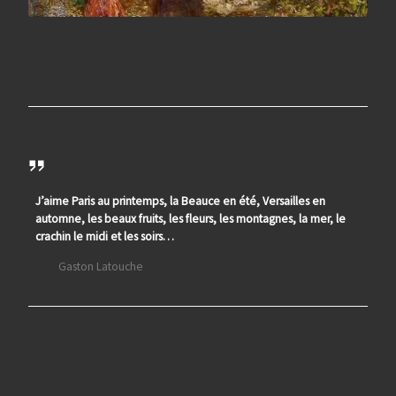
J’aime Paris au printemps, la Beauce en été, Versailles en
automne, les beaux fruits, les fleurs, les montagnes, la mer, le
crachin le midi et les soirs…
Gaston Latouche