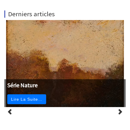
Derniers articles
Série Nature
Lire La Suite…