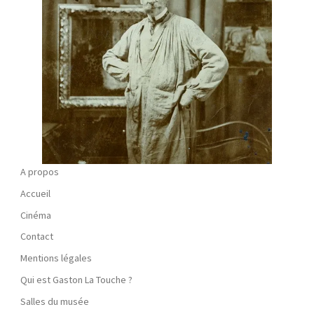
A propos
Accueil
Cinéma
Contact
Mentions légales
Qui est Gaston La Touche ?
Salles du musée