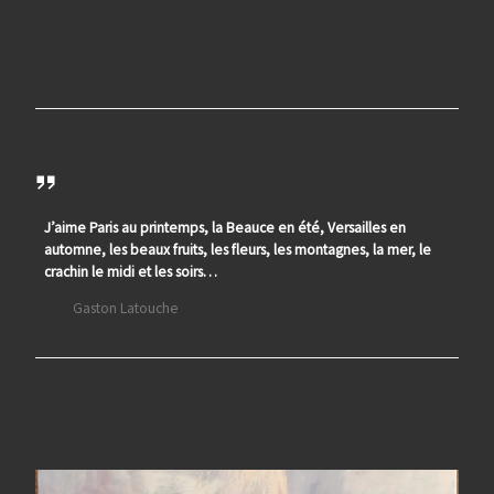
J’aime Paris au printemps, la Beauce en été, Versailles en
automne, les beaux fruits, les fleurs, les montagnes, la mer, le
crachin le midi et les soirs…
Gaston Latouche