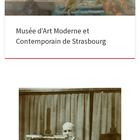
Musée d’Art Moderne et
Contemporain de Strasbourg