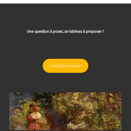
Une question à poser, un tableau à proposer ?
Contactez-nous !