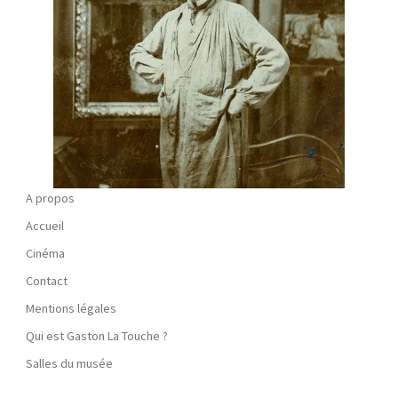
A propos
Accueil
Cinéma
Contact
Mentions légales
Qui est Gaston La Touche ?
Salles du musée