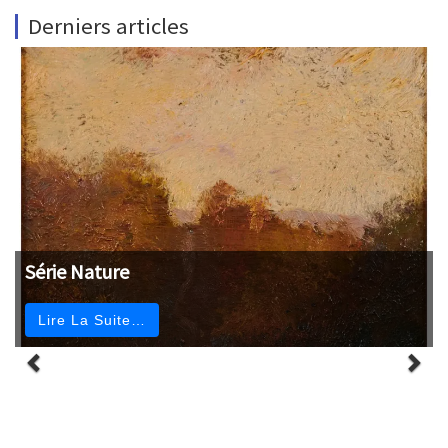
Derniers articles
Série Nature
Lire La Suite…