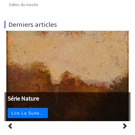
Salles du musée
Derniers articles
Série Nature
Lire La Suite…