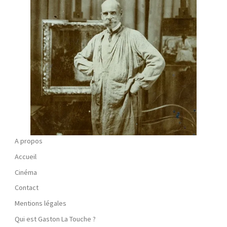
A propos
Accueil
Cinéma
Contact
Mentions légales
Qui est Gaston La Touche ?