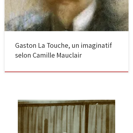
Gaston La Touche, un imaginatif
selon Camille Mauclair