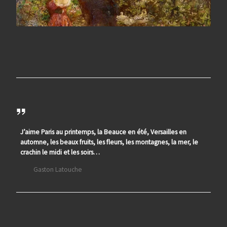
J’aime Paris au printemps, la Beauce en été, Versailles en
automne, les beaux fruits, les fleurs, les montagnes, la mer, le
crachin le midi et les soirs…
Gaston Latouche