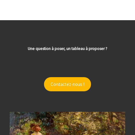
Une question à poser, un tableau à proposer ?
Contactez-nous !