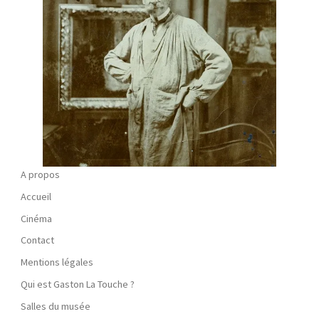
A propos
Accueil
Cinéma
Contact
Mentions légales
Qui est Gaston La Touche ?
Salles du musée