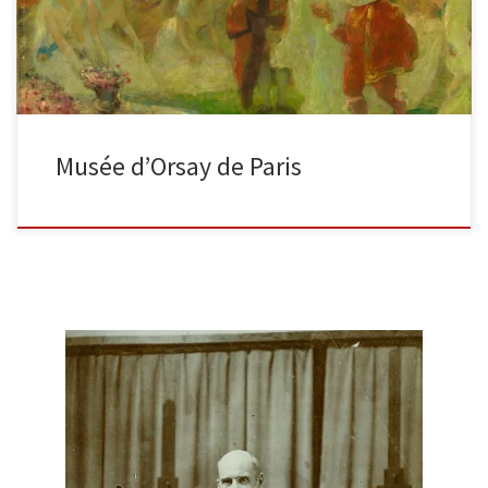
Musée d’Orsay de Paris