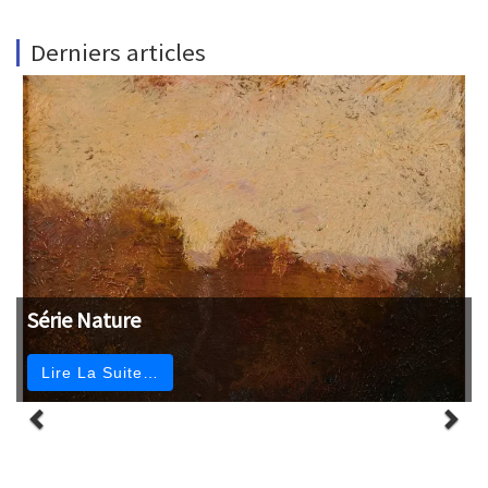
Derniers articles
Série Nature
Lire La Suite…