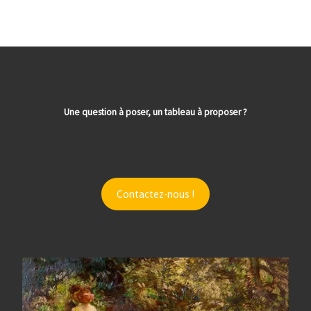
Une question à poser, un tableau à proposer ?
Contactez-nous !