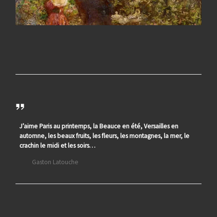
J’aime Paris au printemps, la Beauce en été, Versailles en
automne, les beaux fruits, les fleurs, les montagnes, la mer, le
crachin le midi et les soirs…
Gaston Latouche