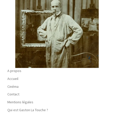
A propos
Accueil
Cinéma
Contact
Mentions légales
Qui est Gaston La Touche ?