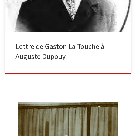
Lettre de Gaston La Touche à
Auguste Dupouy