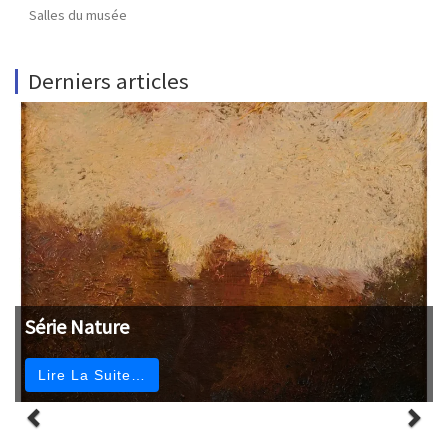
Salles du musée
Derniers articles
Série Nature
Lire La Suite…