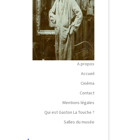
A propos
Accueil
Cinéma
Contact
Mentions légales
Qui est Gaston La Touche ?
Salles du musée