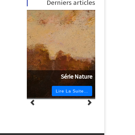
Derniers articles
Série Nature
Lire La Suite…