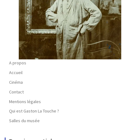
A propos
Accueil
Cinéma
Contact
Mentions légales
Qui est Gaston La Touche ?
Salles du musée