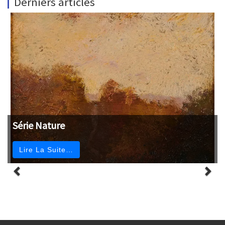
Derniers articles
Série Nature
Lire La Suite…