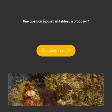
Une question à poser, un tableau à proposer ?
Contactez-nous !