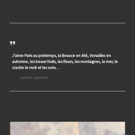
J’aime Paris au printemps, la Beauce en été, Versailles en
automne, les beaux fruits, les fleurs, les montagnes, la mer, le
crachin le midi et les soirs…
Gaston Latouche