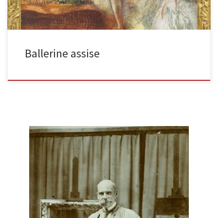
Ballerine assise