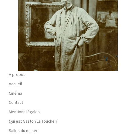
A propos
Accueil
Cinéma
Contact
Mentions légales
Qui est Gaston La Touche ?
Salles du musée