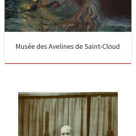
Musée des Avelines de Saint-Cloud