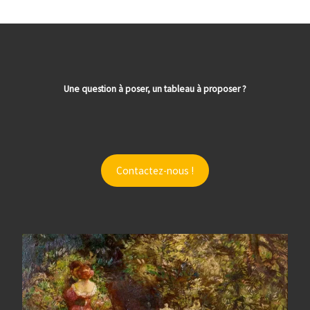
Une question à poser, un tableau à proposer ?
Contactez-nous !