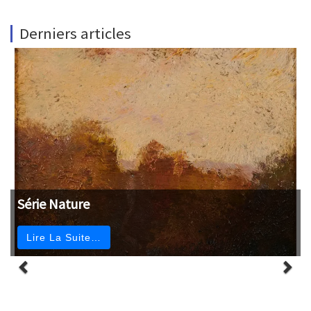
Derniers articles
Série Nature
Lire La Suite…