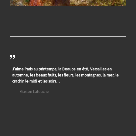
J’aime Paris au printemps, la Beauce en été, Versailles en
automne, les beaux fruits, les fleurs, les montagnes, la mer, le
crachin le midi et les soirs…
Gaston Latouche