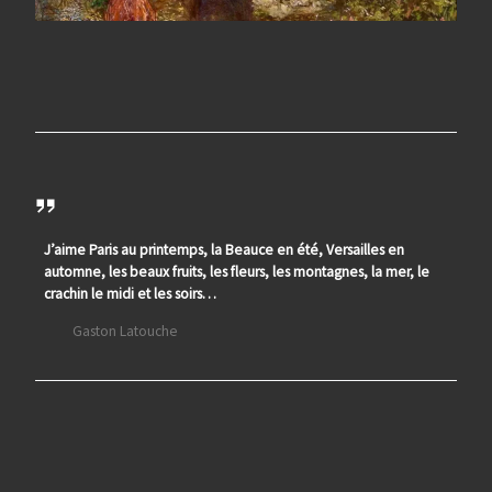
J’aime Paris au printemps, la Beauce en été, Versailles en
automne, les beaux fruits, les fleurs, les montagnes, la mer, le
crachin le midi et les soirs…
Gaston Latouche