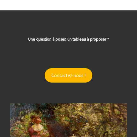
Une question à poser, un tableau à proposer ?
Contactez-nous !