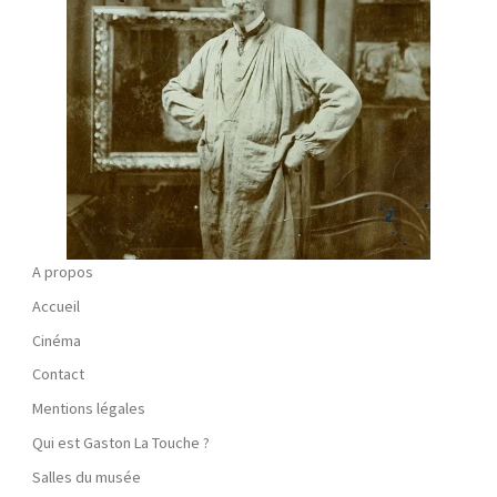
A propos
Accueil
Cinéma
Contact
Mentions légales
Qui est Gaston La Touche ?
Salles du musée