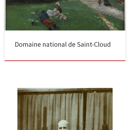
Domaine national de Saint-Cloud