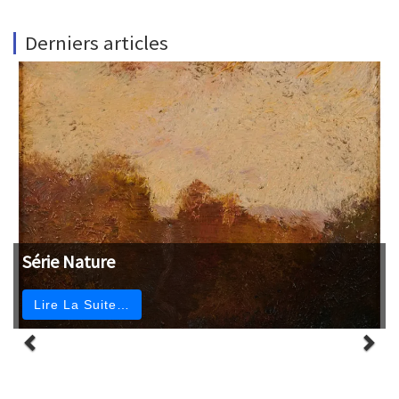
Derniers articles
Série Nature
Lire La Suite…