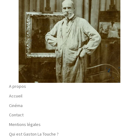
A propos
Accueil
Cinéma
Contact
Mentions légales
Qui est Gaston La Touche ?