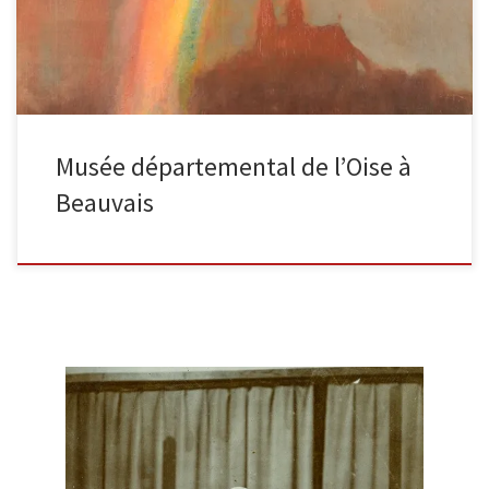
Musée départemental de l’Oise à
Beauvais