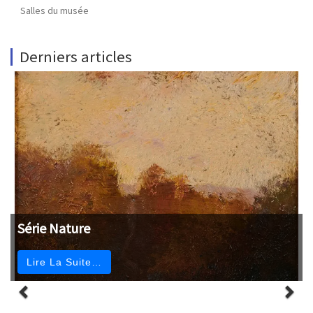
Salles du musée
Derniers articles
Série Nature
Lire La Suite…