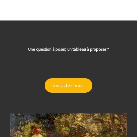
Une question à poser, un tableau à proposer ?
Contactez-nous !