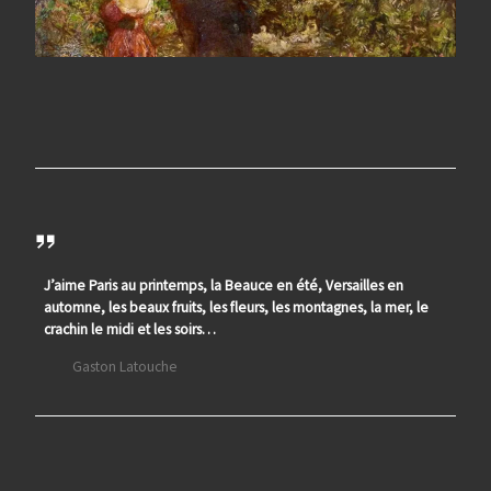
J’aime Paris au printemps, la Beauce en été, Versailles en
automne, les beaux fruits, les fleurs, les montagnes, la mer, le
crachin le midi et les soirs…
Gaston Latouche