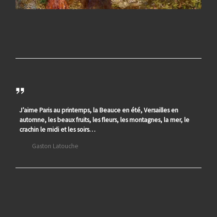
J’aime Paris au printemps, la Beauce en été, Versailles en
automne, les beaux fruits, les fleurs, les montagnes, la mer, le
crachin le midi et les soirs…
Gaston Latouche