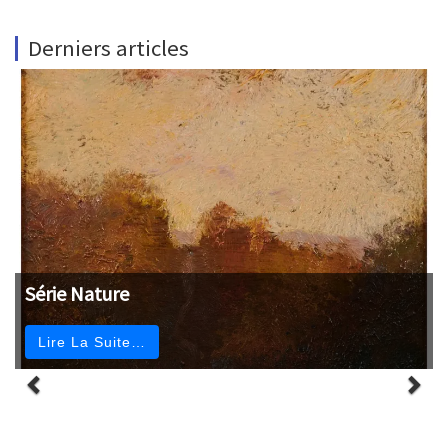
Derniers articles
Série Nature
Lire La Suite…