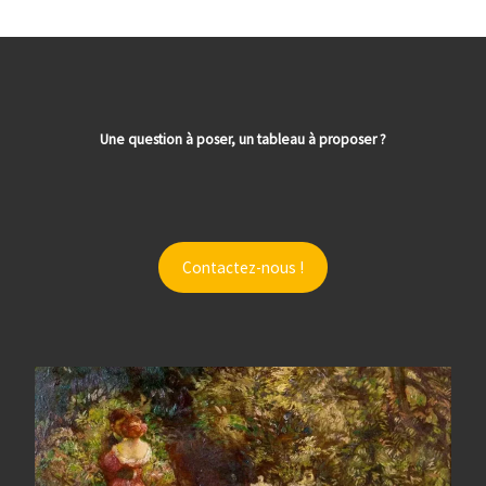
Une question à poser, un tableau à proposer ?
Contactez-nous !