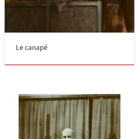
Le canapé