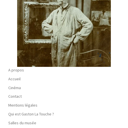
A propos
Accueil
Cinéma
Contact
Mentions légales
Qui est Gaston La Touche ?
Salles du musée