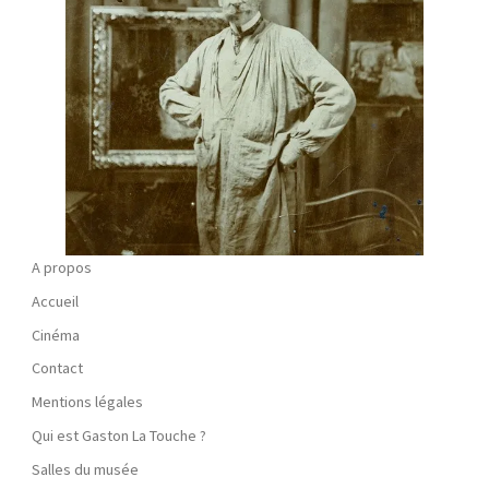
A propos
Accueil
Cinéma
Contact
Mentions légales
Qui est Gaston La Touche ?
Salles du musée