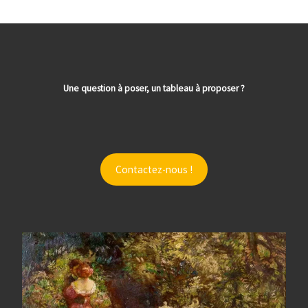
Une question à poser, un tableau à proposer ?
Contactez-nous !