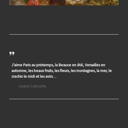
J’aime Paris au printemps, la Beauce en été, Versailles en
automne, les beaux fruits, les fleurs, les montagnes, la mer, le
crachin le midi et les soirs…
Gaston Latouche