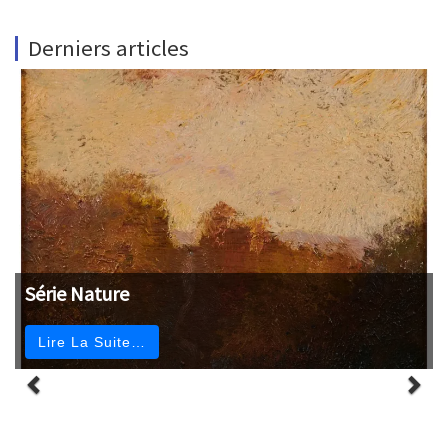
Derniers articles
Série Nature
Lire La Suite…