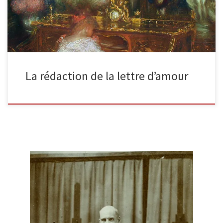
La rédaction de la lettre d’amour