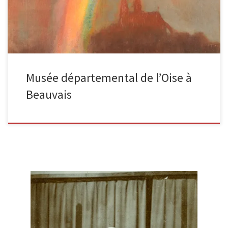
Musée départemental de l’Oise à
Beauvais