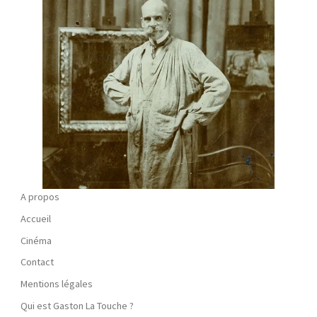
A propos
Accueil
Cinéma
Contact
Mentions légales
Qui est Gaston La Touche ?