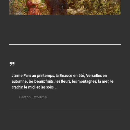
J’aime Paris au printemps, la Beauce en été, Versailles en
automne, les beaux fruits, les fleurs, les montagnes, la mer, le
crachin le midi et les soirs…
Gaston Latouche