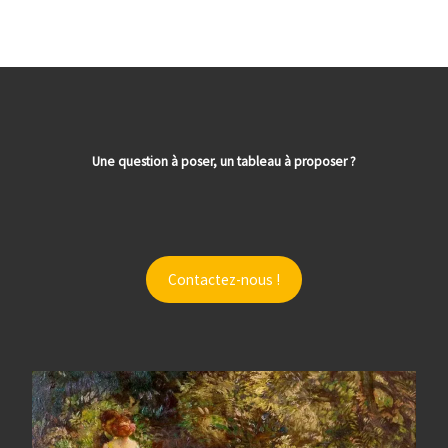
Une question à poser, un tableau à proposer ?
Contactez-nous !