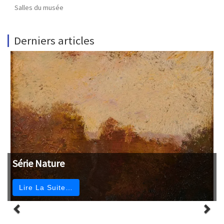
Salles du musée
Derniers articles
Série Nature
Lire La Suite…