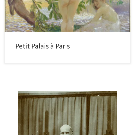
Petit Palais à Paris