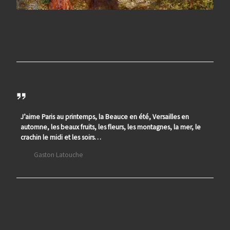
J’aime Paris au printemps, la Beauce en été, Versailles en
automne, les beaux fruits, les fleurs, les montagnes, la mer, le
crachin le midi et les soirs…
Gaston Latouche