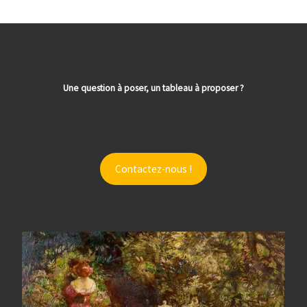
Une question à poser, un tableau à proposer ?
Contactez-nous !