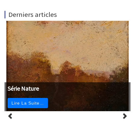
Derniers articles
Série Nature
Lire La Suite…