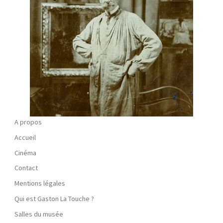
A propos
Accueil
Cinéma
Contact
Mentions légales
Qui est Gaston La Touche ?
Salles du musée