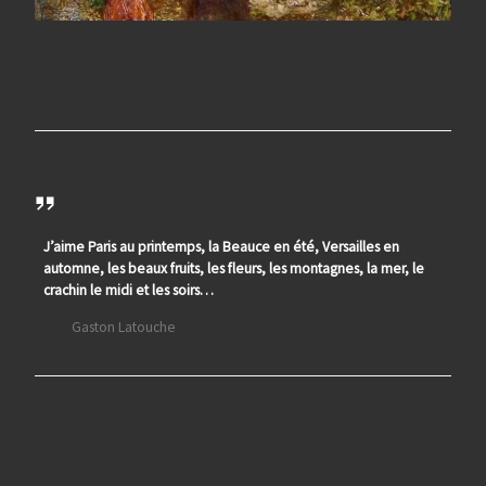
J’aime Paris au printemps, la Beauce en été, Versailles en
automne, les beaux fruits, les fleurs, les montagnes, la mer, le
crachin le midi et les soirs…
Gaston Latouche