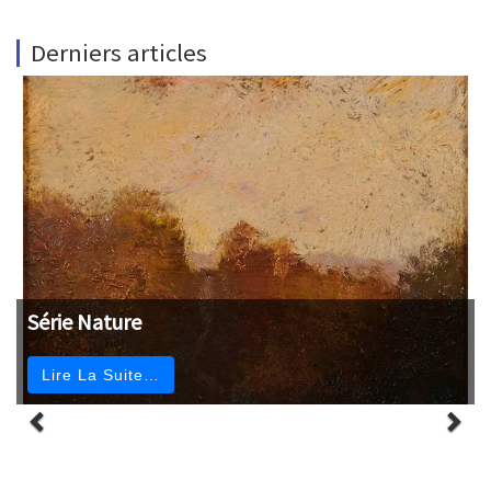
Derniers articles
Série Nature
Lire La Suite…