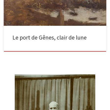
Le port de Gênes, clair de lune