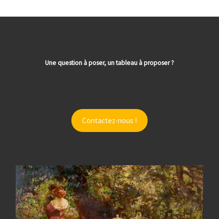
Une question à poser, un tableau à proposer ?
Contactez-nous !