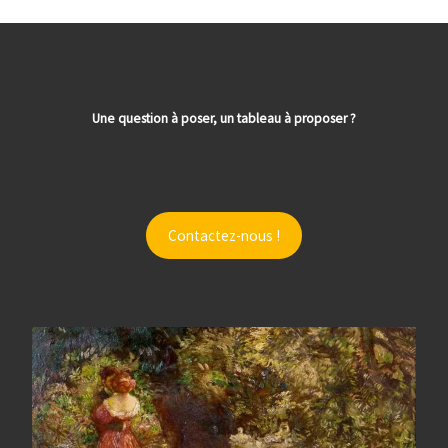
Une question à poser, un tableau à proposer ?
Contactez-nous !