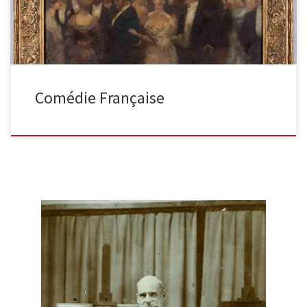
Comédie Française