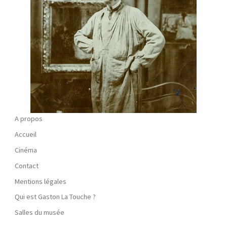
A propos
Accueil
Cinéma
Contact
Mentions légales
Qui est Gaston La Touche ?
Salles du musée