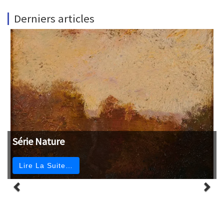
Derniers articles
Série Nature
Lire La Suite…