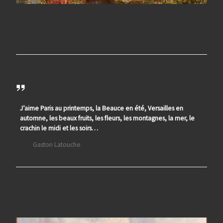
J’aime Paris au printemps, la Beauce en été, Versailles en
automne, les beaux fruits, les fleurs, les montagnes, la mer, le
crachin le midi et les soirs…
Gaston Latouche