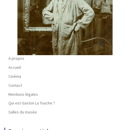
A propos
Accueil
Cinéma
Contact
Mentions légales
Qui est Gaston La Touche ?
Salles du musée