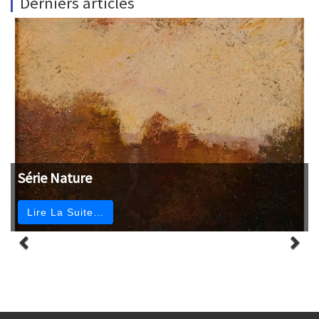
Derniers articles
Série Nature
Lire La Suite…