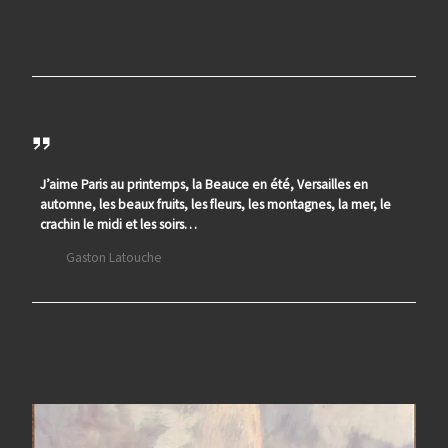
J’aime Paris au printemps, la Beauce en été, Versailles en
automne, les beaux fruits, les fleurs, les montagnes, la mer, le
crachin le midi et les soirs…
Gaston Latouche