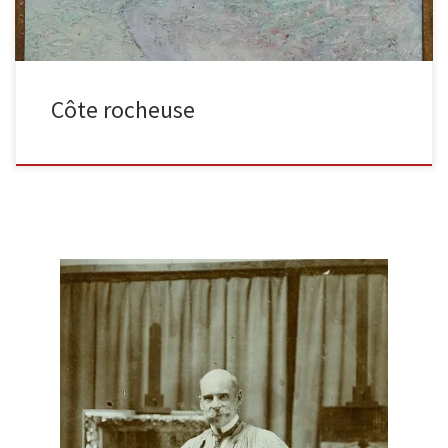
Côte rocheuse