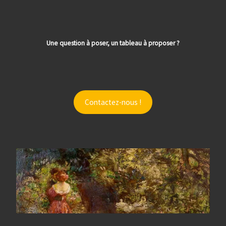
Une question à poser, un tableau à proposer ?
Contactez-nous !