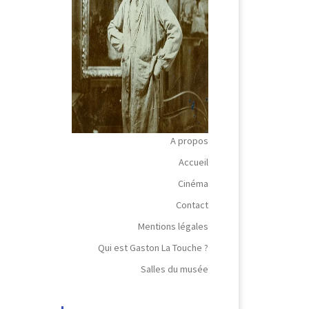
A propos
Accueil
Cinéma
Contact
Mentions légales
Qui est Gaston La Touche ?
Salles du musée