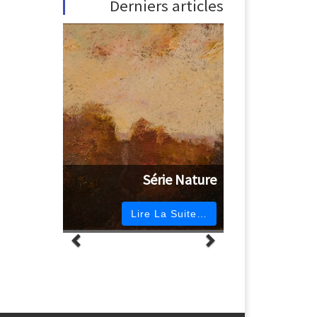
Derniers articles
Série Nature
Lire La Suite…