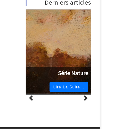
Derniers articles
Série Nature
Lire La Suite…