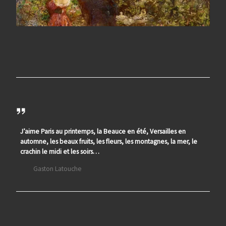
J’aime Paris au printemps, la Beauce en été, Versailles en
automne, les beaux fruits, les fleurs, les montagnes, la mer, le
crachin le midi et les soirs…
Gaston Latouche