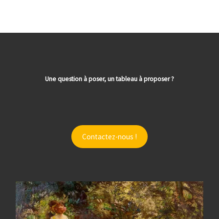
Une question à poser, un tableau à proposer ?
Contactez-nous !