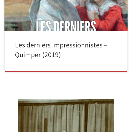
Les derniers impressionnistes –
Quimper (2019)