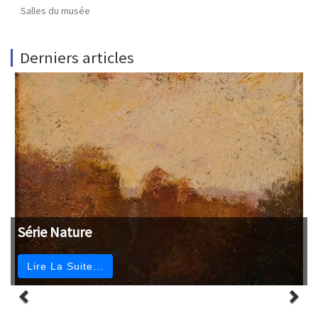
Salles du musée
Derniers articles
Série Nature
Lire La Suite…