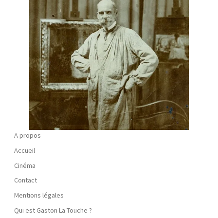
A propos
Accueil
Cinéma
Contact
Mentions légales
Qui est Gaston La Touche ?