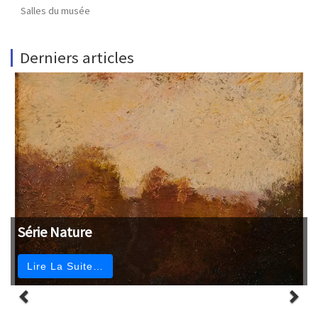
Salles du musée
Derniers articles
Série Nature
Lire La Suite…