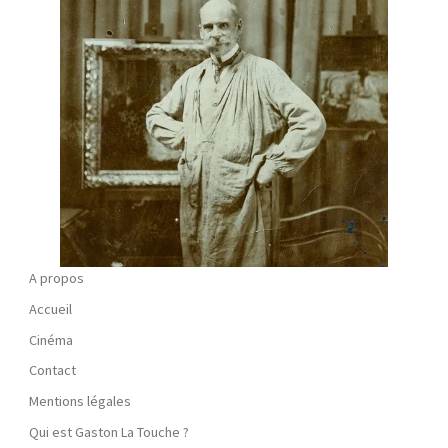
A propos
Accueil
Cinéma
Contact
Mentions légales
Qui est Gaston La Touche ?