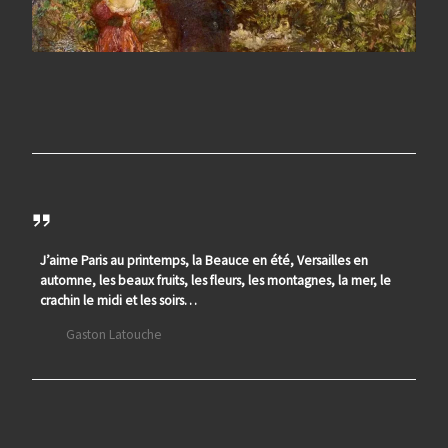
J’aime Paris au printemps, la Beauce en été, Versailles en
automne, les beaux fruits, les fleurs, les montagnes, la mer, le
crachin le midi et les soirs…
Gaston Latouche