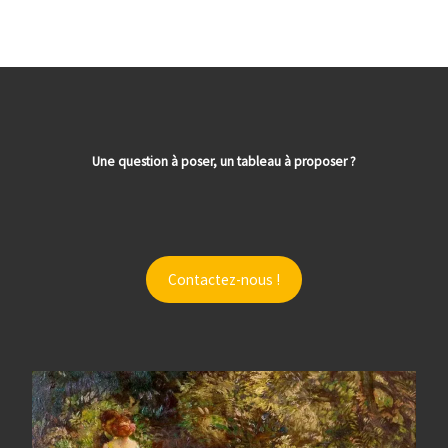
Une question à poser, un tableau à proposer ?
Contactez-nous !