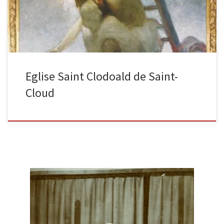
Eglise Saint Clodoald de Saint-
Cloud