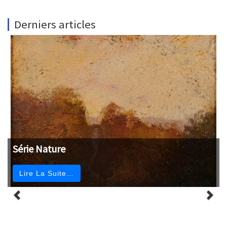
Derniers articles
Série Nature
Lire La Suite…