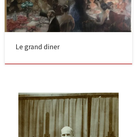
Le grand diner