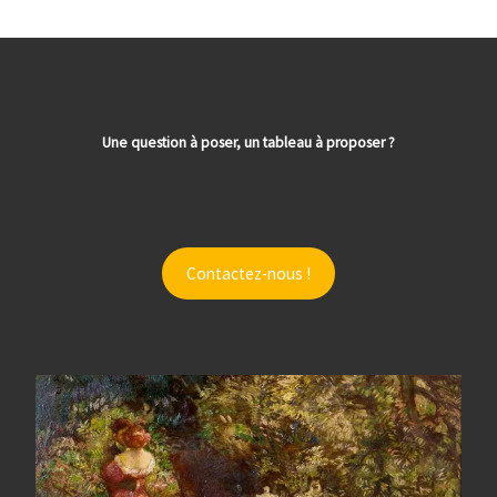
Une question à poser, un tableau à proposer ?
Contactez-nous !