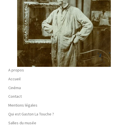
A propos
Accueil
Cinéma
Contact
Mentions légales
Qui est Gaston La Touche ?
Salles du musée