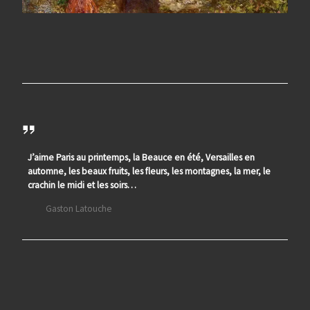
J’aime Paris au printemps, la Beauce en été, Versailles en
automne, les beaux fruits, les fleurs, les montagnes, la mer, le
crachin le midi et les soirs…
Gaston Latouche